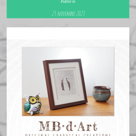
Publié le
25 novembre 2023