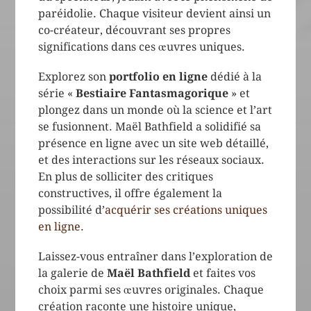
paréidolie. Chaque visiteur devient ainsi un
co-créateur, découvrant ses propres
significations dans ces œuvres uniques.
Explorez son
portfolio en ligne
dédié à la
série «
Bestiaire Fantasmagorique
» et
plongez dans un monde où la science et l’art
se fusionnent. Maël Bathfield a solidifié sa
présence en ligne avec un site web détaillé,
et des interactions sur les réseaux sociaux.
En plus de solliciter des critiques
constructives, il offre également la
possibilité d’
acquérir ses créations uniques
en ligne
.
Laissez-vous entraîner dans l’exploration de
la galerie de
Maël Bathfield
et faites vos
choix parmi ses œuvres originales. Chaque
création raconte une histoire unique,