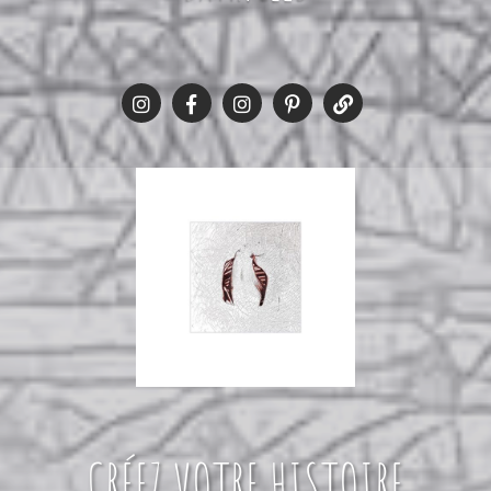
CRÉEZ VOTRE HISTOIRE