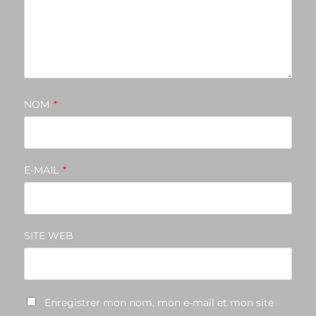
NOM
*
E-MAIL
*
SITE WEB
Enregistrer mon nom, mon e-mail et mon site