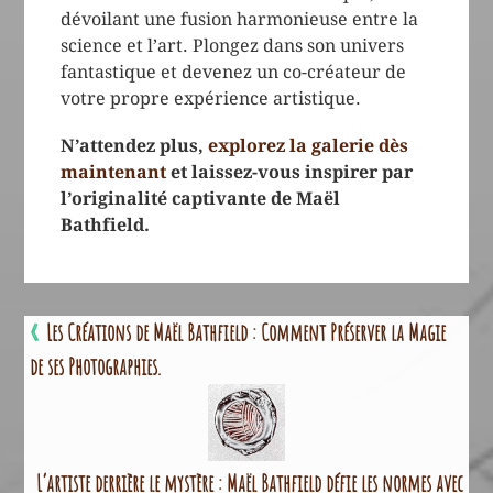
dévoilant une fusion harmonieuse entre la
science et l’art. Plongez dans son univers
fantastique et devenez un co-créateur de
votre propre expérience artistique.
N’attendez plus,
explorez la galerie dès
maintenant
et laissez-vous inspirer par
l’originalité captivante de Maël
Bathfield.
«
Les Créations de Maël Bathfield : Comment Préserver la Magie
de ses Photographies.
L’artiste derrière le mystère : Maël Bathfield défie les normes avec