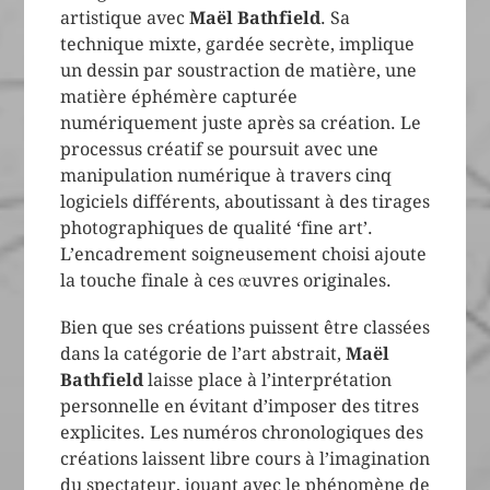
artistique avec
Maël Bathfield
. Sa
technique mixte, gardée secrète, implique
un dessin par soustraction de matière, une
matière éphémère capturée
numériquement juste après sa création. Le
processus créatif se poursuit avec une
manipulation numérique à travers cinq
logiciels différents, aboutissant à des tirages
photographiques de qualité ‘fine art’.
L’encadrement soigneusement choisi ajoute
la touche finale à ces œuvres originales.
Bien que ses créations puissent être classées
dans la catégorie de l’art abstrait,
Maël
Bathfield
laisse place à l’interprétation
personnelle en évitant d’imposer des titres
explicites. Les numéros chronologiques des
créations laissent libre cours à l’imagination
du spectateur, jouant avec le phénomène de