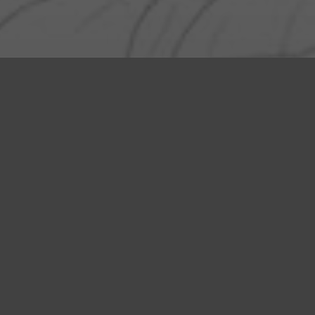
MENTIONS LÉGALES