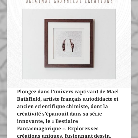
Plongez dans l’univers captivant de Maël
Bathfield, artiste français autodidacte et
ancien scientifique chimiste, dont la
créativité s’épanouit dans sa série
innovante, le « Bestiaire
Fantasmagorique ». Explorez ses
créations uniques, fusionnant dessin,