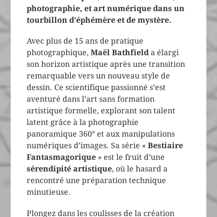
photographie, et art numérique dans un
tourbillon d’éphémère et de mystère.
Avec plus de 15 ans de pratique
photographique,
Maël Bathfield
a élargi
son horizon artistique après une transition
remarquable vers un nouveau style de
dessin. Ce scientifique passionné s’est
aventuré dans l’art sans formation
artistique formelle, explorant son talent
latent grâce à la photographie
panoramique 360° et aux manipulations
numériques d’images. Sa série «
Bestiaire
Fantasmagorique
» est le fruit d’une
sérendipité artistique
, où le hasard a
rencontré une préparation technique
minutieuse.
Plongez dans les coulisses de la création