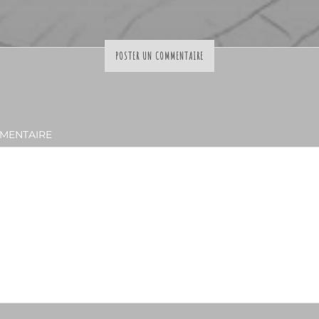
POSTER UN COMMENTAIRE
MENTAIRE