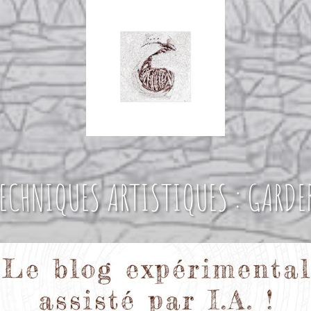
TECHNIQUES ARTISTIQUES : GARDE