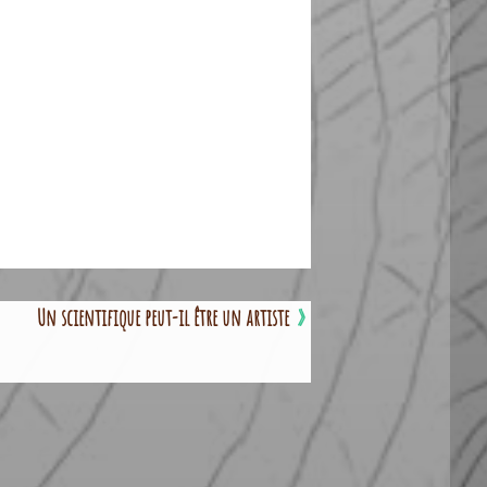
Un scientifique peut-il être un artiste
»