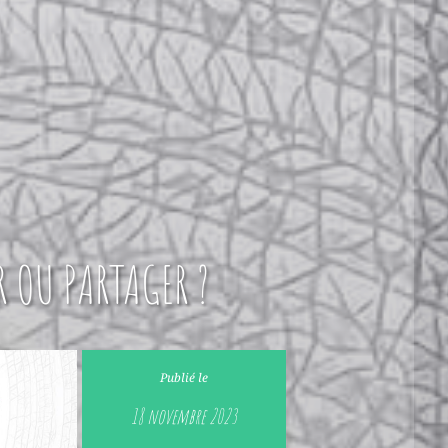
R OU PARTAGER ?
Publié le
18 novembre 2023