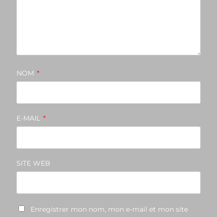
NOM
*
E-MAIL
*
SITE WEB
Enregistrer mon nom, mon e-mail et mon site