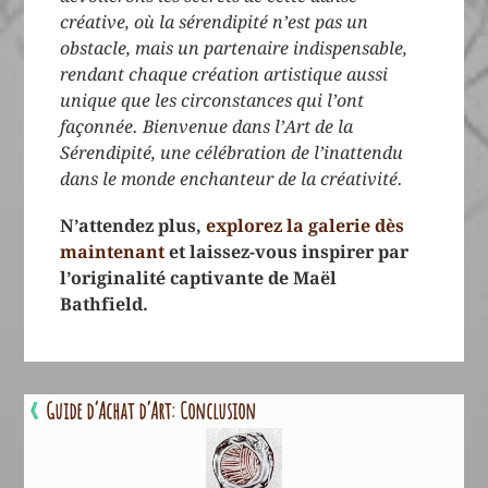
créative, où la sérendipité n’est pas un
obstacle, mais un partenaire indispensable,
rendant chaque création artistique aussi
unique que les circonstances qui l’ont
façonnée. Bienvenue dans l’Art de la
Sérendipité, une célébration de l’inattendu
dans le monde enchanteur de la créativité.
N’attendez plus,
explorez la galerie dès
maintenant
et laissez-vous inspirer par
l’originalité captivante de Maël
Bathfield.
«
Guide d’Achat d’Art: Conclusion