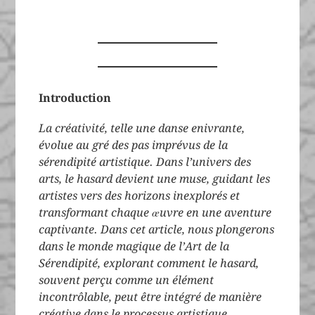
Introduction
La créativité, telle une danse enivrante,
évolue au gré des pas imprévus de la
sérendipité artistique. Dans l’univers des
arts, le hasard devient une muse, guidant les
artistes vers des horizons inexplorés et
transformant chaque œuvre en une aventure
captivante. Dans cet article, nous plongerons
dans le monde magique de l’Art de la
Sérendipité, explorant comment le hasard,
souvent perçu comme un élément
incontrôlable, peut être intégré de manière
créative dans le processus artistique.