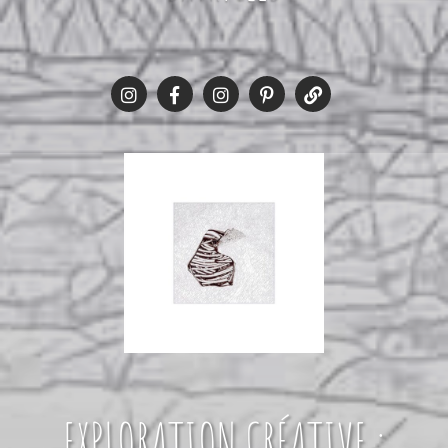
EXPLORATION CRÉATIVE :