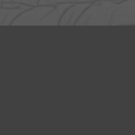
MENTIONS LÉGALES