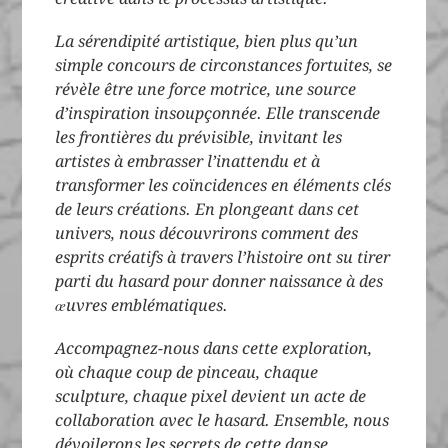
La sérendipité artistique, bien plus qu’un
simple concours de circonstances fortuites, se
révèle être une force motrice, une source
d’inspiration insoupçonnée. Elle transcende
les frontières du prévisible, invitant les
artistes à embrasser l’inattendu et à
transformer les coïncidences en éléments clés
de leurs créations. En plongeant dans cet
univers, nous découvrirons comment des
esprits créatifs à travers l’histoire ont su tirer
parti du hasard pour donner naissance à des
œuvres emblématiques.
Accompagnez-nous dans cette exploration,
où chaque coup de pinceau, chaque
sculpture, chaque pixel devient un acte de
collaboration avec le hasard. Ensemble, nous
dévoilerons les secrets de cette danse