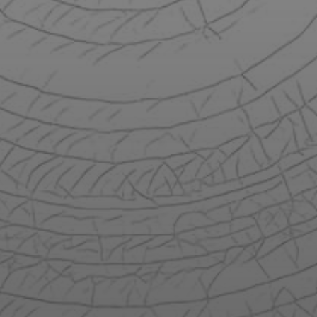
CRÉATIONS
BOUTIQUE
ENGLISH