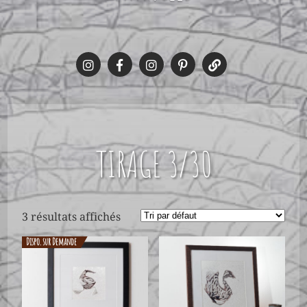
TIRAGE 3/30
3 résultats affichés
Dispo. sur Demande