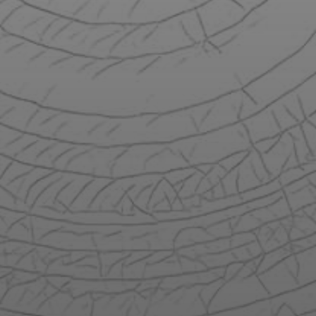
CRÉATIONS
BOUTIQUE
ENGLISH