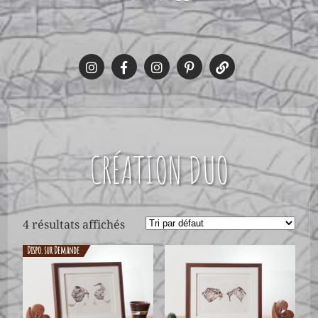
CRÉATION DUO
4 résultats affichés
Dispo. sur Demande